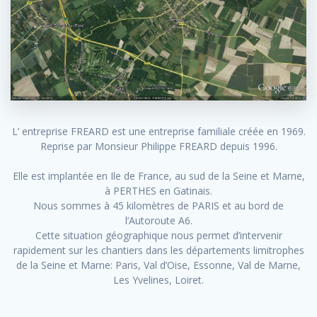
L’ entreprise FREARD est une entreprise familiale créée en 1969.
Reprise par Monsieur Philippe FREARD depuis 1996.
Elle est implantée en Ile de France, au sud de la Seine et Marne,
à PERTHES en Gatinais.
Nous sommes à 45 kilomètres de PARIS et au bord de
l’Autoroute A6.
Cette situation géographique nous permet d’intervenir
rapidement sur les chantiers dans les départements limitrophes
de la Seine et Marne: Paris, Val d’Oise, Essonne, Val de Marne,
Les Yvelines, Loiret.