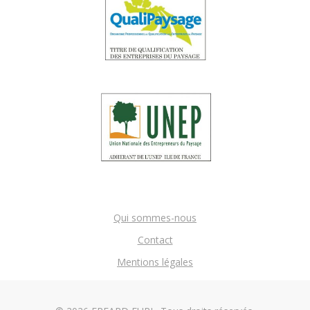
Qui sommes-nous
Contact
Mentions légales