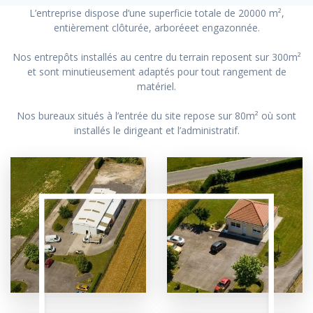
L’entreprise dispose d’une superficie totale de 20000 m²,
entièrement clôturée, arboréeet engazonnée.
Nos entrepôts installés au centre du terrain reposent sur 300m²
et sont minutieusement adaptés pour tout rangement de
matériel.
Nos bureaux situés à l’entrée du site repose sur 80m² où sont
installés le dirigeant et l’administratif.